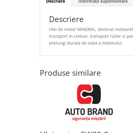
Descriere
Informații suplimentare
Descriere
Ulei de motor MINERAL, destinat motoarelo
transport in comun, transport rutier si pe
prelungi durata de viata a motorului.
Produse similare