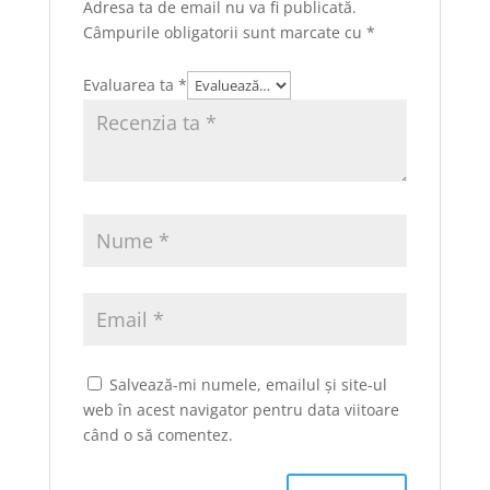
Adresa ta de email nu va fi publicată.
Câmpurile obligatorii sunt marcate cu
*
Evaluarea ta
*
Salvează-mi numele, emailul și site-ul
web în acest navigator pentru data viitoare
când o să comentez.