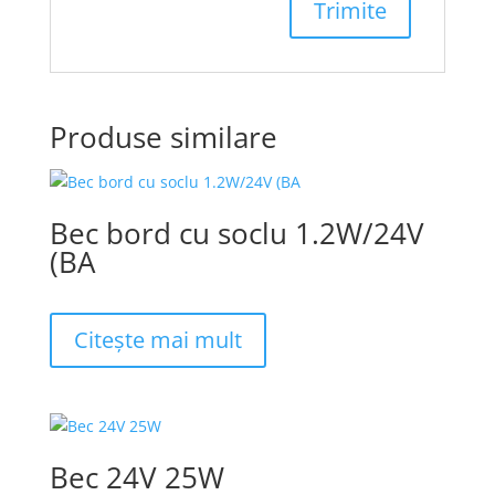
Produse similare
Bec bord cu soclu 1.2W/24V
(BA
Citește mai mult
Bec 24V 25W