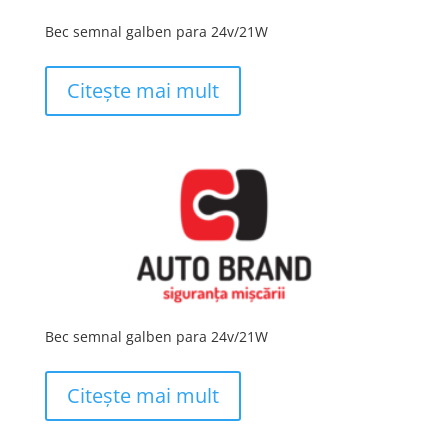
Bec semnal galben para 24v/21W
Citește mai mult
Bec semnal galben para 24v/21W
Citește mai mult