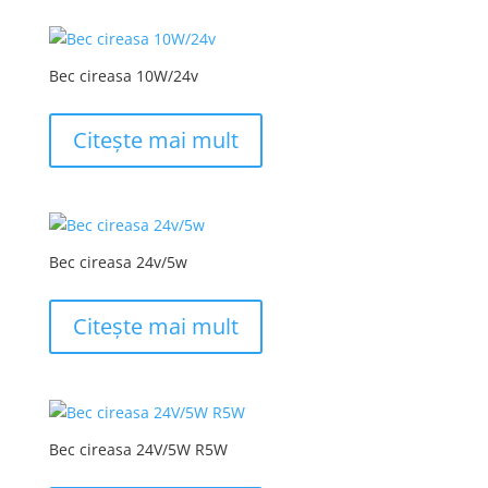
Bec cireasa 10W/24v
Citește mai mult
Bec cireasa 24v/5w
Citește mai mult
Bec cireasa 24V/5W R5W