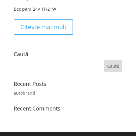
Bec para 24V 1F/21W
Citește mai mult
Caută
Recent Posts
autobrand
Recent Comments