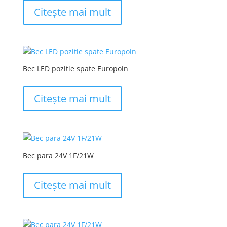
Citește mai mult
Bec LED pozitie spate Europoin
Citește mai mult
Bec para 24V 1F/21W
Citește mai mult