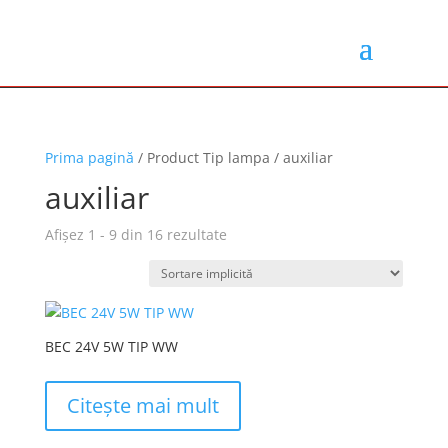
Prima pagină
/ Product Tip lampa / auxiliar
auxiliar
Afișez 1 - 9 din 16 rezultate
BEC 24V 5W TIP WW
Citește mai mult