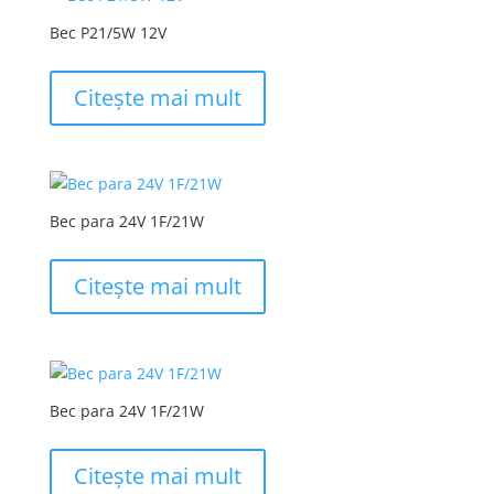
Bec P21/5W 12V
Citește mai mult
Bec para 24V 1F/21W
Citește mai mult
Bec para 24V 1F/21W
Citește mai mult