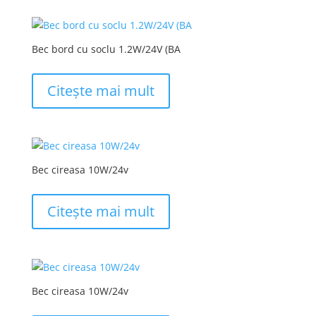
Bec bord cu soclu 1.2W/24V (BA
Citește mai mult
Bec cireasa 10W/24v
Citește mai mult
Bec cireasa 10W/24v