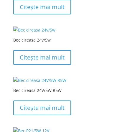
Citește mai mult
Bec cireasa 24v/5w
Citește mai mult
Bec cireasa 24V/5W R5W
Citește mai mult