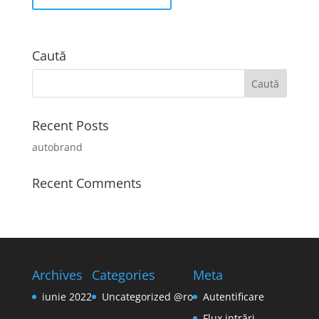
Caută
Recent Posts
autobrand
Recent Comments
Archives
Categories
Meta
iunie 2022
Uncategorized @ro
Autentificare
Flux intrări