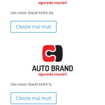
Ulei motor 05w30 E6/E9 20L
Citește mai mult
Ulei motor 05w30 E6/E9 5L
Citește mai mult