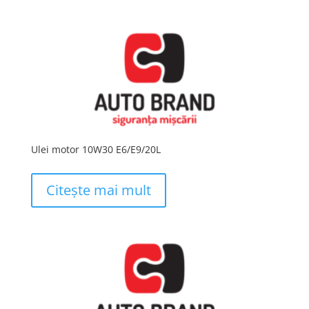
Ulei motor 10W30 E6/E9/20L
Citește mai mult