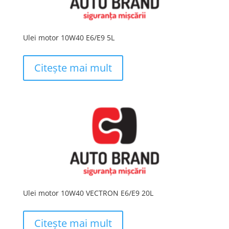
Ulei motor 10W40 E6/E9 5L
Citește mai mult
Ulei motor 10W40 VECTRON E6/E9 20L
Citește mai mult