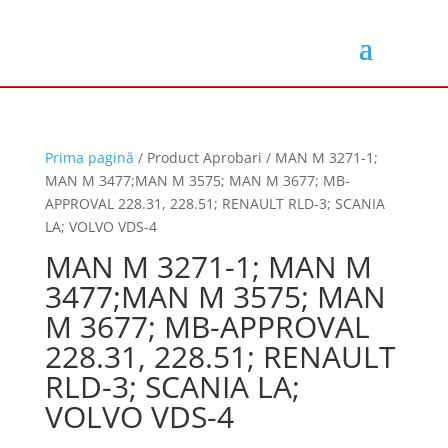
Prima pagină
/ Product Aprobari / MAN M 3271-1;
MAN M 3477;MAN M 3575; MAN M 3677; MB-
APPROVAL 228.31, 228.51; RENAULT RLD-3; SCANIA
LA; VOLVO VDS-4
MAN M 3271-1; MAN M
3477;MAN M 3575; MAN
M 3677; MB-APPROVAL
228.31, 228.51; RENAULT
RLD-3; SCANIA LA;
VOLVO VDS-4