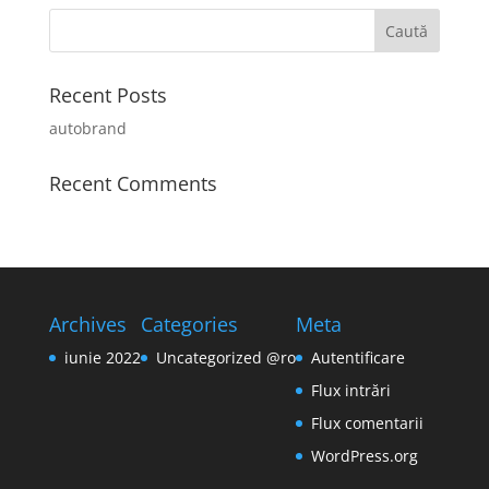
Recent Posts
autobrand
Recent Comments
Archives
Categories
Meta
iunie 2022
Uncategorized @ro
Autentificare
Flux intrări
Flux comentarii
WordPress.org