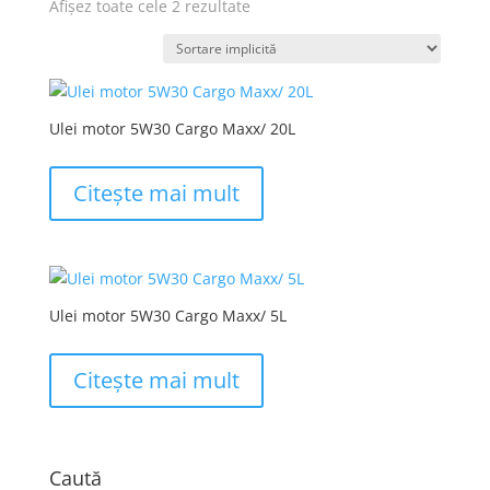
Afișez toate cele 2 rezultate
Ulei motor 5W30 Cargo Maxx/ 20L
Citește mai mult
Ulei motor 5W30 Cargo Maxx/ 5L
Citește mai mult
Caută